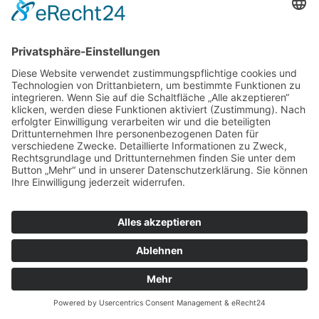
Cookie-Einstellungen