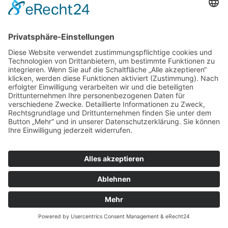
Datenschutz
Cookie-Einstellungen