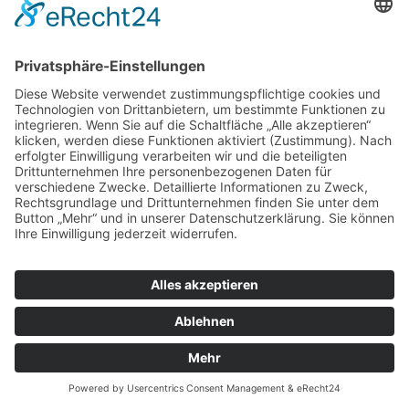
Datenschutz
Cookie-Einstellungen