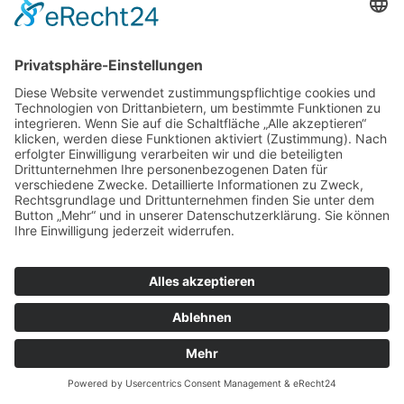
Datenschutz
Cookie-Einstellungen