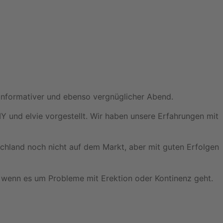
r informativer und ebenso vergnüglicher Abend.
und elvie vorgestellt. Wir haben unsere Erfahrungen mit
tschland noch nicht auf dem Markt, aber mit guten Erfolgen
 wenn es um Probleme mit Erektion oder Kontinenz geht.