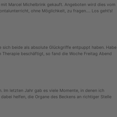
 mit Marcel Michelbrink gekauft. Angeboten wird dies vom
ntalunterricht, ohne Möglichkeit, zu fragen…. Los geht’s!
e sich beide als absolute Glückgriffe entpuppt haben. Habe
 Therapie beschäftigt, so fand die Woche Freitag Abend
. Im letzten Jahr gab es viele Momente, in denen ich
dabei helfen, die Organe des Beckens an richtiger Stelle