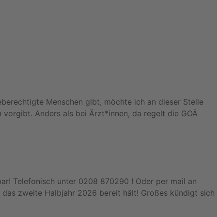
eberechtigte Menschen gibt, möchte ich an dieser Stelle
 vorgibt. Anders als bei Ärzt*innen, da regelt die GOÄ
bar! Telefonisch unter 0208 870290 ! Oder per mail an
das zweite Halbjahr 2026 bereit hält! Großes kündigt sich