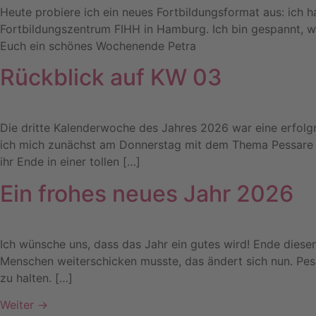
Heute probiere ich ein neues Fortbildungsformat aus: ich
Fortbildungszentrum FIHH in Hamburg. Ich bin gespannt, wie 
Euch ein schönes Wochenende Petra
Rückblick auf KW 03
Die dritte Kalenderwoche des Jahres 2026 war eine erfolgre
ich mich zunächst am Donnerstag mit dem Thema Pessare u
ihr Ende in einer tollen […]
Ein frohes neues Jahr 2026
Ich wünsche uns, dass das Jahr ein gutes wird! Ende diesen
Menschen weiterschicken musste, das ändert sich nun. Pessa
zu halten. […]
Weiter
→