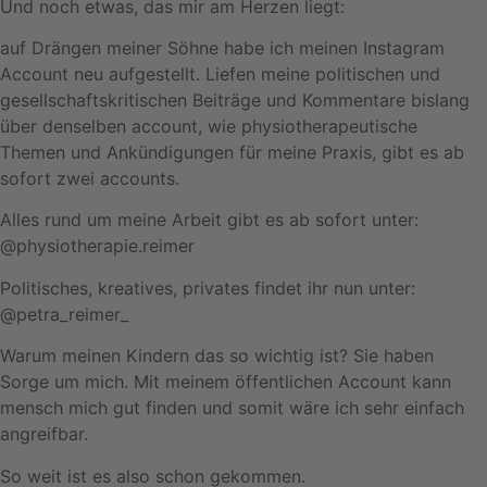
Und noch etwas, das mir am Herzen liegt:
auf Drängen meiner Söhne habe ich meinen Instagram
Account neu aufgestellt. Liefen meine politischen und
gesellschaftskritischen Beiträge und Kommentare bislang
über denselben account, wie physiotherapeutische
Themen und Ankündigungen für meine Praxis, gibt es ab
sofort zwei accounts.
Alles rund um meine Arbeit gibt es ab sofort unter:
@physiotherapie.reimer
Politisches, kreatives, privates findet ihr nun unter:
@petra_reimer_
Warum meinen Kindern das so wichtig ist? Sie haben
Sorge um mich. Mit meinem öffentlichen Account kann
mensch mich gut finden und somit wäre ich sehr einfach
angreifbar.
So weit ist es also schon gekommen.