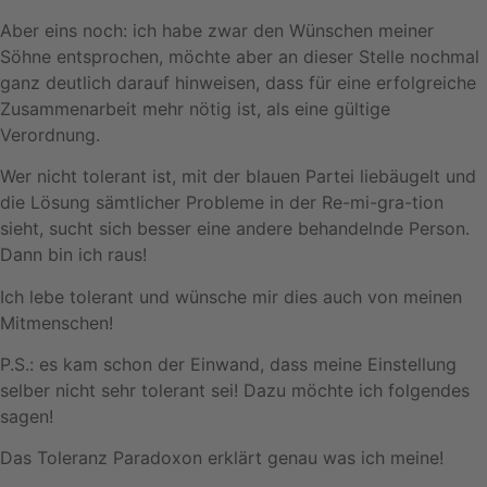
Aber eins noch: ich habe zwar den Wünschen meiner
Söhne entsprochen, möchte aber an dieser Stelle nochmal
ganz deutlich darauf hinweisen, dass für eine erfolgreiche
Zusammenarbeit mehr nötig ist, als eine gültige
Verordnung.
Wer nicht tolerant ist, mit der blauen Partei liebäugelt und
die Lösung sämtlicher Probleme in der Re-mi-gra-tion
sieht, sucht sich besser eine andere behandelnde Person.
Dann bin ich raus!
Ich lebe tolerant und wünsche mir dies auch von meinen
Mitmenschen!
P.S.: es kam schon der Einwand, dass meine Einstellung
selber nicht sehr tolerant sei! Dazu möchte ich folgendes
sagen!
Das Toleranz Paradoxon erklärt genau was ich meine!