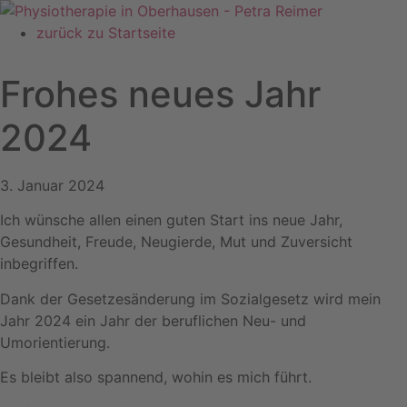
Zum
Inhalt
zurück zu Startseite
springen
Frohes neues Jahr
2024
3. Januar 2024
Ich wünsche allen einen guten Start ins neue Jahr,
Gesundheit, Freude, Neugierde, Mut und Zuversicht
inbegriffen.
Dank der Gesetzesänderung im Sozialgesetz wird mein
Jahr 2024 ein Jahr der beruflichen Neu- und
Umorientierung.
Es bleibt also spannend, wohin es mich führt.