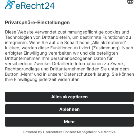
Datenschutz
Cookie-Einstellungen