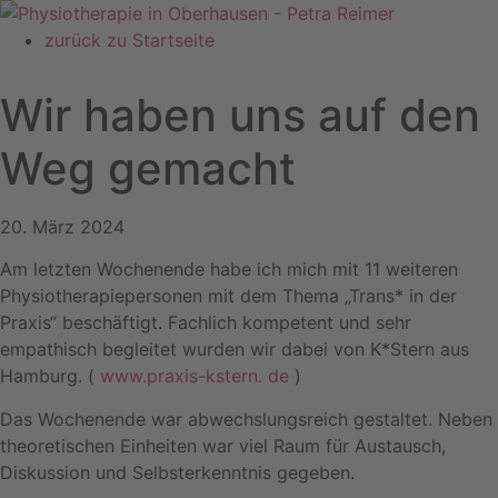
Zum
Inhalt
zurück zu Startseite
springen
Wir haben uns auf den
Weg gemacht
20. März 2024
Am letzten Wochenende habe ich mich mit 11 weiteren
Physiotherapiepersonen mit dem Thema „Trans* in der
Praxis“ beschäftigt. Fachlich kompetent und sehr
empathisch begleitet wurden wir dabei von K*Stern aus
Hamburg. (
www.praxis-kstern. de
)
Das Wochenende war abwechslungsreich gestaltet. Neben
theoretischen Einheiten war viel Raum für Austausch,
Diskussion und Selbsterkenntnis gegeben.