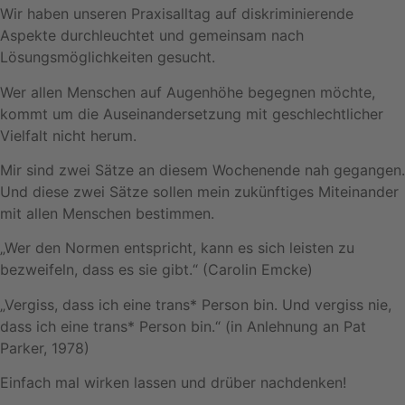
Wir haben unseren Praxisalltag auf diskriminierende
Aspekte durchleuchtet und gemeinsam nach
Lösungsmöglichkeiten gesucht.
Wer allen Menschen auf Augenhöhe begegnen möchte,
kommt um die Auseinandersetzung mit geschlechtlicher
Vielfalt nicht herum.
Mir sind zwei Sätze an diesem Wochenende nah gegangen.
Und diese zwei Sätze sollen mein zukünftiges Miteinander
mit allen Menschen bestimmen.
„Wer den Normen entspricht, kann es sich leisten zu
bezweifeln, dass es sie gibt.“ (Carolin Emcke)
„Vergiss, dass ich eine trans* Person bin. Und vergiss nie,
dass ich eine trans* Person bin.“ (in Anlehnung an Pat
Parker, 1978)
Einfach mal wirken lassen und drüber nachdenken!